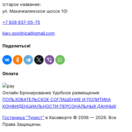
(старое название:
ул. Махачкалинское шоссе 10)
+7 928 937-05-75
kiev.gostinica@gmail.com
Поделиться!
Оплата
Онлайн Бронирование Удобное размещение
ПОЛЬЗОВАТЕЛЬСКОЕ СОГЛАШЕНИЕ И ПОЛИТИКА
КОНФИДЕНЦИАЛЬНОСТИ ПЕРСОНАЛЬНЫХ ДАННЫХ
Гостиница "Турист"
в Хасавюрте © 2006 —
2026. Все
Права Защищены.