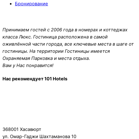
Бронирование
О Нас
Принимаем гостей с 2006 года в номерах и коттеджах
класса Люкс. Гостиница расположена в самой
оживлённой части города, все ключевые места в шаге от
гостиницы. На территории Гостиницы имеется
Охраняемая Парковка и места отдыха.
Вам у Нас понравится!
Нас рекомендует 101 Hotels
контакты
368001 Хасавюрт
ул. Омар-Гаджи Шахтаманова 10